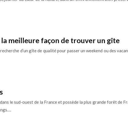
la meilleure façon de trouver un gîte
 recherche d’un gîte de qualité pour passer un weekend ou des vacanc
s
dans le sud-ouest de la France et possède la plus grande forêt de Fr
ings….