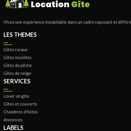
Vivez une expérience inoubliable dans un cadre reposant et différe
LES THEMES
Gîtes ruraux
Gîtes insolites
Gîtes de pêche
Gîtes de neige
SERVICES
Louer un gîte
Gîtes et couverts
Chambres d’hôtes
Annonces
LABELS