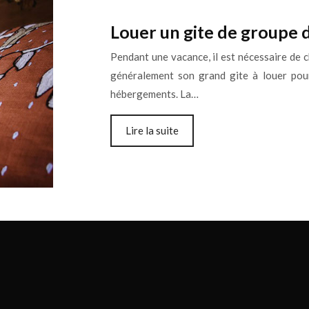
Louer un gite de groupe d
Pendant une vacance, il est nécessaire de 
généralement son grand gite à louer pour
hébergements. La…
Lire la suite