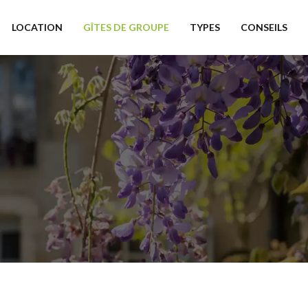
LOCATION
GÎTES DE GROUPE
TYPES
CONSEILS