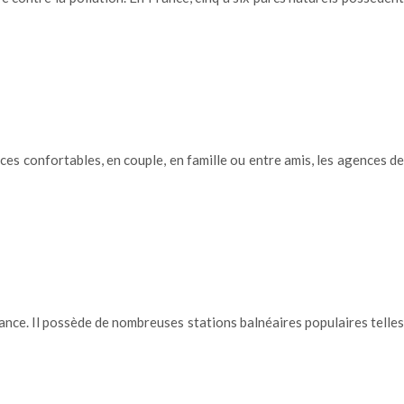
es confortables, en couple, en famille ou entre amis, les agences de
ance. Il possède de nombreuses stations balnéaires populaires telles