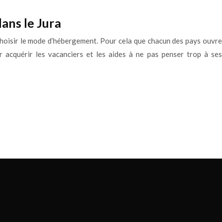
ans le Jura
choisir le mode d’hébergement. Pour cela que chacun des pays ouvre
 acquérir les vacanciers et les aides à ne pas penser trop à ses