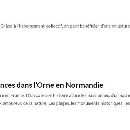
Grâce à l’hébergement collectif, on peut bénéficier d’une structure
cances dans l’Orne en Normandie
e en France. D’un côté son histoire attire les passionnés, d’un autre
 amoureux de la nature. Les plages, les monuments historiques, les