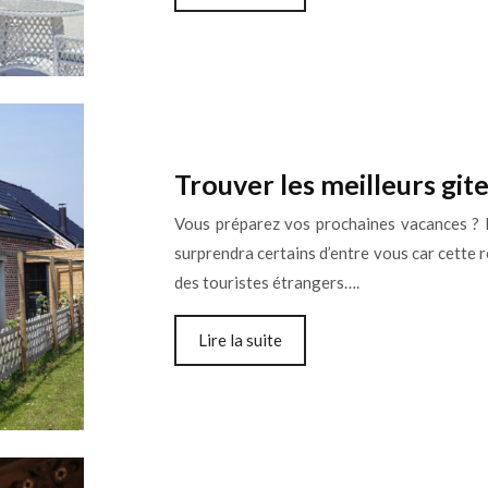
Trouver les meilleurs gite
Vous préparez vos prochaines vacances ? E
surprendra certains d’entre vous car cette 
des touristes étrangers….
Lire la suite