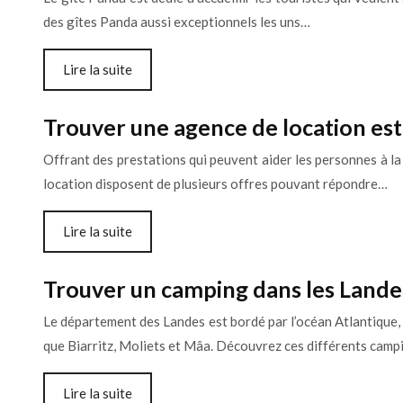
des gîtes Panda aussi exceptionnels les uns…
Lire la suite
Trouver une agence de location est 
Offrant des prestations qui peuvent aider les personnes à la
location disposent de plusieurs offres pouvant répondre…
Lire la suite
Trouver un camping dans les Lande
Le département des Landes est bordé par l’océan Atlantique, 
que Biarritz, Moliets et Mâa. Découvrez ces différents camp
Lire la suite