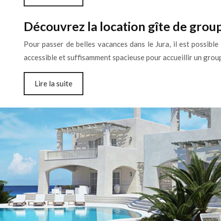
Découvrez la location gîte de group
Pour passer de belles vacances dans le Jura, il est possibl
accessible et suffisamment spacieuse pour accueillir un grou
Lire la suite