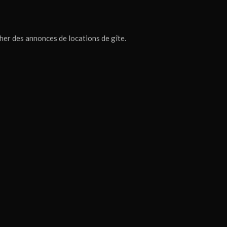
cher des annonces de locations de gîte.