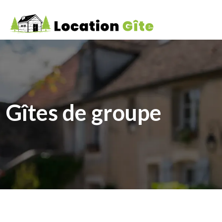
Gîtes de groupe