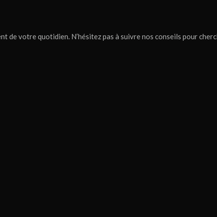
nt de votre quotidien. N’hésitez pas à suivre nos conseils pour cher