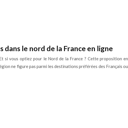
s dans le nord de la France en ligne
t si vous optiez pour le Nord de la France ? Cette proposition en
région ne figure pas parmi les destinations préférées des Français ou