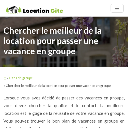
Chercher le meilleur de la
location pour passer une
vacance en groupe
/
Gîtes de groupe
/ Chercher le meilleur de la location pour passer une vacance en groupe
Lorsque vous avez décidé de passer des vacances en groupe,
vous devez chercher la qualité et le confort. La meilleure
location est le gage de la réussite de votre vacance en groupe.
Vous pouvez trouver le bon plan de vacances en groupe en