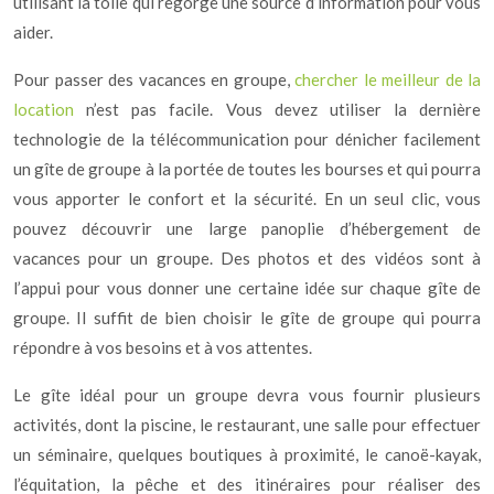
utilisant la toile qui regorge une source d’information pour vous
aider.
Pour passer des vacances en groupe,
chercher le meilleur de la
location
n’est pas facile. Vous devez utiliser la dernière
technologie de la télécommunication pour dénicher facilement
un gîte de groupe à la portée de toutes les bourses et qui pourra
vous apporter le confort et la sécurité. En un seul clic, vous
pouvez découvrir une large panoplie d’hébergement de
vacances pour un groupe. Des photos et des vidéos sont à
l’appui pour vous donner une certaine idée sur chaque gîte de
groupe. Il suffit de bien choisir le gîte de groupe qui pourra
répondre à vos besoins et à vos attentes.
Le gîte idéal pour un groupe devra vous fournir plusieurs
activités, dont la piscine, le restaurant, une salle pour effectuer
un séminaire, quelques boutiques à proximité, le canoë-kayak,
l’équitation, la pêche et des itinéraires pour réaliser des