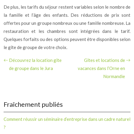
De plus, les tarifs du séjour restent variables selon le nombre de
la famille et l’âge des enfants. Des réductions de prix sont
offertes pour un groupe nombreux ou une famille nombreuse. La
restauration et les chambres sont intégrées dans le tarif.
Quelques forfaits ou des options peuvent être disponibles selon
le gîte de groupe de votre choix.
Découvrez la location gîte
Gîtes et locations de
de groupe dans le Jura
vacances dans l’Orne en
Normandie
Fraîchement publiés
Comment réussir un séminaire d’entreprise dans un cadre naturel
?