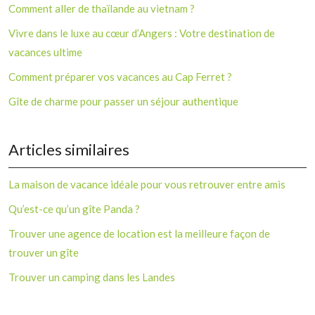
Comment aller de thaïlande au vietnam ?
Vivre dans le luxe au cœur d’Angers : Votre destination de
vacances ultime
Comment préparer vos vacances au Cap Ferret ?
Gîte de charme pour passer un séjour authentique
Articles similaires
La maison de vacance idéale pour vous retrouver entre amis
Qu’est-ce qu’un gîte Panda ?
Trouver une agence de location est la meilleure façon de
trouver un gîte
Trouver un camping dans les Landes