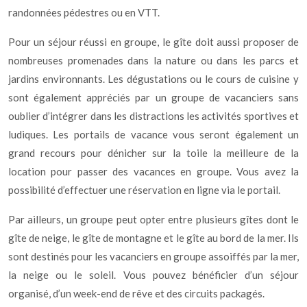
randonnées pédestres ou en VTT.
Pour un séjour réussi en groupe, le gîte doit aussi proposer de
nombreuses promenades dans la nature ou dans les parcs et
jardins environnants. Les dégustations ou le cours de cuisine y
sont également appréciés par un groupe de vacanciers sans
oublier d’intégrer dans les distractions les activités sportives et
ludiques. Les portails de vacance vous seront également un
grand recours pour dénicher sur la toile la meilleure de la
location pour passer des vacances en groupe. Vous avez la
possibilité d’effectuer une réservation en ligne via le portail.
Par ailleurs, un groupe peut opter entre plusieurs gîtes dont le
gîte de neige, le gîte de montagne et le gîte au bord de la mer. Ils
sont destinés pour les vacanciers en groupe assoiffés par la mer,
la neige ou le soleil. Vous pouvez bénéficier d’un séjour
organisé, d’un week-end de rêve et des circuits packagés.