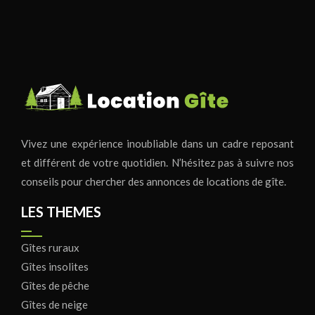
Vivez une expérience inoubliable dans un cadre reposant
et différent de votre quotidien. N’hésitez pas à suivre nos
conseils pour chercher des annonces de locations de gîte.
LES THEMES
Gîtes ruraux
Gîtes insolites
Gîtes de pêche
Gîtes de neige