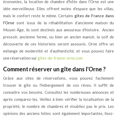
économies, la location de chambre d’hôte dans l’Orne est une
idée merveilleuse. Elles offrent moins d’espace que les villas,
mais le confort reste le même. Certains
gîtes de France dans
l’Orne
sont issus de la réhabilitation d’ancienne maison du
Moyen Âge, ils sont destinés aux amoureux d’histoire. Ancien
pressoir, ancienne ferme, ou bien un ancien manoir, la soif de
découverte de ces historiens seront assouvis. Orne offre un
mélange de modernité et d’authenticité, et vous pouvez faire
une réservation sur
gites-de-france-orne.com
Comment réserver un gîte dans l’Orne ?
Grâce aux sites de réservations, vous pouvez facilement
trouver le gîte ou l’hébergement de vos rêves. Il suffit de
connaitre vos besoins. Consultez les nombreuses annonces et
après comparez-les. Veillez à bien vérifier la localisation de la
propriété, le nombre de chambres et n’oubliez pas le prix. Les
opinions des anciens hôtes sont également importantes, lisez-