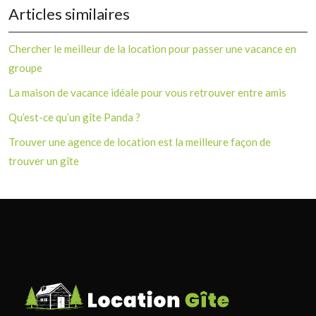
Articles similaires
Chercher le meilleur de la location pour passer une vacance en
groupe
La maison de vacance idéale pour vous retrouver entre amis
Qu’est-ce qu’un gîte Panda ?
Trouver une agence de location est la meilleure façon de
trouver un gîte