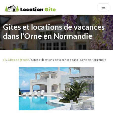
Gîtes et locations de vacances
dans l’Orne en Normandie
/
Gîtes de groupe
/ Gîtes et locations de vacances dans l’Orne en Normandie