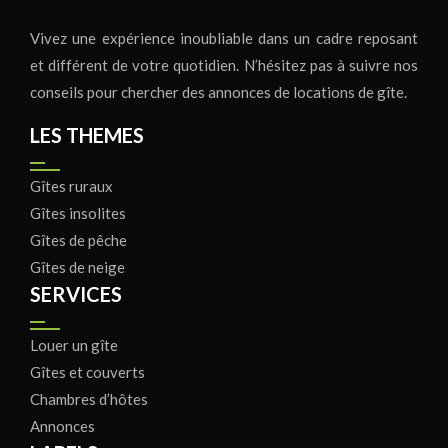
Vivez une expérience inoubliable dans un cadre reposant
et différent de votre quotidien. N’hésitez pas à suivre nos
conseils pour chercher des annonces de locations de gîte.
LES THEMES
Gîtes ruraux
Gîtes insolites
Gîtes de pêche
Gîtes de neige
SERVICES
Louer un gîte
Gîtes et couverts
Chambres d’hôtes
Annonces