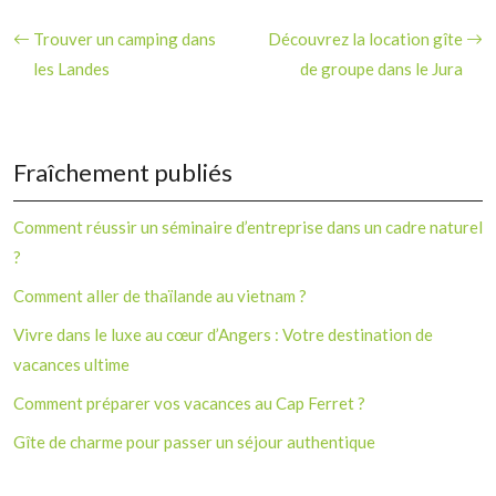
Trouver un camping dans
Découvrez la location gîte
les Landes
de groupe dans le Jura
Fraîchement publiés
Comment réussir un séminaire d’entreprise dans un cadre naturel
?
Comment aller de thaïlande au vietnam ?
Vivre dans le luxe au cœur d’Angers : Votre destination de
vacances ultime
Comment préparer vos vacances au Cap Ferret ?
Gîte de charme pour passer un séjour authentique