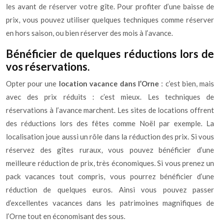
les avant de réserver votre gîte. Pour profiter d’une baisse de
prix, vous pouvez utiliser quelques techniques comme réserver
en hors saison, ou bien réserver des mois à l’avance.
Bénéficier de quelques réductions lors de
vos réservations.
Opter pour une
location vacance dans l’Orne
: c’est bien, mais
avec des prix réduits : c’est mieux. Les techniques de
réservations à l’avance marchent. Les sites de locations offrent
des réductions lors des fêtes comme Noël par exemple. La
localisation joue aussi un rôle dans la réduction des prix. Si vous
réservez des gîtes ruraux, vous pouvez bénéficier d’une
meilleure réduction de prix, très économiques. Si vous prenez un
pack vacances tout compris, vous pourrez bénéficier d’une
réduction de quelques euros. Ainsi vous pouvez passer
d’excellentes vacances dans les patrimoines magnifiques de
l’Orne tout en économisant des sous.