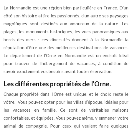
La Normandie est une région bien particulière en France. D’un
côté son histoire attire les passionnés, d’un autre ses paysages
magnifiques sont destinés aux amoureux de la nature. Les
plages, les monuments historiques, les vues panoramiques aux
bords des mers : ces diversités donnent à la Normandie la
réputation d’être une des meilleures destinations de vacances.
Le département de l’Orne en Normandie est un endroit idéal
pour trouver de l’hébergement de vacances, à condition de
savoir exactement vos besoins avant toute réservation.
Les différentes propriétés de l’Orne.
Chaque propriété dans l’Orne est unique, et le choix reste le
vôtre. Vous pouvez opter pour les villas d’époque, idéales pour
les vacances en famille. Ce sont de véritables maisons
confortables, et équipées. Vous pouvez même, y emmener votre
animal de compagnie. Pour ceux qui veulent faire quelques