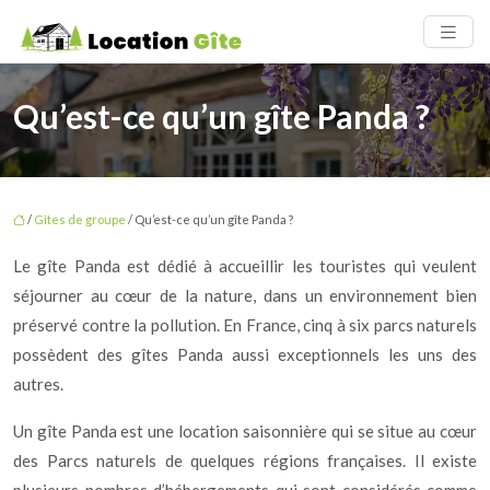
Qu’est-ce qu’un gîte Panda ?
/
Gîtes de groupe
/ Qu’est-ce qu’un gîte Panda ?
Le gîte Panda est dédié à accueillir les touristes qui veulent
séjourner au cœur de la nature, dans un environnement bien
préservé contre la pollution. En France, cinq à six parcs naturels
possèdent des gîtes Panda aussi exceptionnels les uns des
autres.
Un gîte Panda est une location saisonnière qui se situe au cœur
des Parcs naturels de quelques régions françaises. Il existe