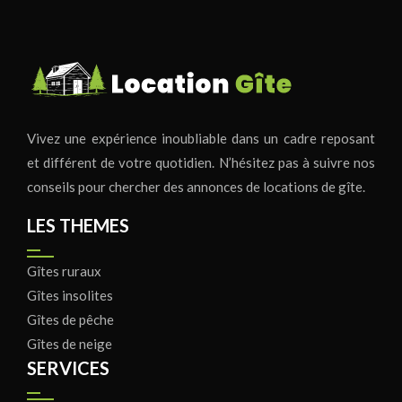
Vivez une expérience inoubliable dans un cadre reposant
et différent de votre quotidien. N’hésitez pas à suivre nos
conseils pour chercher des annonces de locations de gîte.
LES THEMES
Gîtes ruraux
Gîtes insolites
Gîtes de pêche
Gîtes de neige
SERVICES