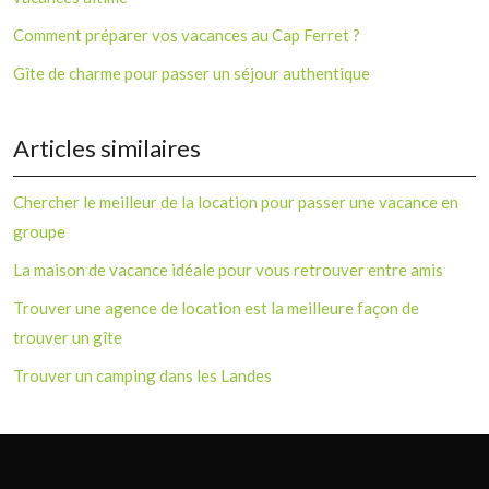
Comment préparer vos vacances au Cap Ferret ?
Gîte de charme pour passer un séjour authentique
Articles similaires
Chercher le meilleur de la location pour passer une vacance en
groupe
La maison de vacance idéale pour vous retrouver entre amis
Trouver une agence de location est la meilleure façon de
trouver un gîte
Trouver un camping dans les Landes