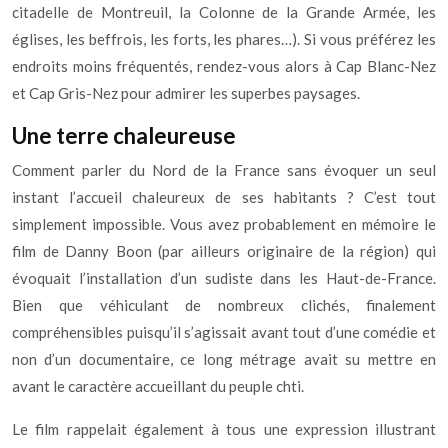
citadelle de Montreuil, la Colonne de la Grande Armée, les
églises, les beffrois, les forts, les phares…). Si vous préférez les
endroits moins fréquentés, rendez-vous alors à Cap Blanc-Nez
et Cap Gris-Nez pour admirer les superbes paysages.
Une terre chaleureuse
Comment parler du Nord de la France sans évoquer un seul
instant l’accueil chaleureux de ses habitants ? C’est tout
simplement impossible. Vous avez probablement en mémoire le
film de Danny Boon (par ailleurs originaire de la région) qui
évoquait l’installation d’un sudiste dans les Haut-de-France.
Bien que véhiculant de nombreux clichés, finalement
compréhensibles puisqu’il s’agissait avant tout d’une comédie et
non d’un documentaire, ce long métrage avait su mettre en
avant le caractère accueillant du peuple chti.
Le film rappelait également à tous une expression illustrant