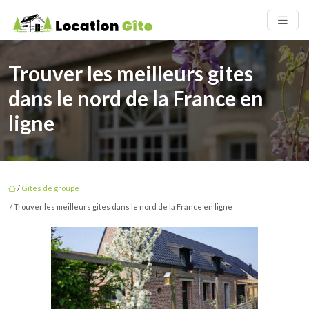
Trouver les meilleurs gites
dans le nord de la France en
ligne
/
Gîtes de groupe
/ Trouver les meilleurs gites dans le nord de la France en ligne