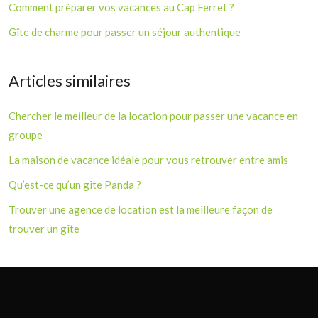
Comment préparer vos vacances au Cap Ferret ?
Gîte de charme pour passer un séjour authentique
Articles similaires
Chercher le meilleur de la location pour passer une vacance en
groupe
La maison de vacance idéale pour vous retrouver entre amis
Qu’est-ce qu’un gîte Panda ?
Trouver une agence de location est la meilleure façon de
trouver un gîte