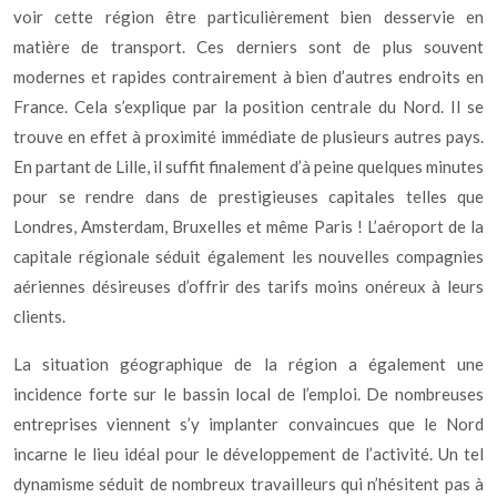
voir cette région être particulièrement bien desservie en
matière de transport. Ces derniers sont de plus souvent
modernes et rapides contrairement à bien d’autres endroits en
France. Cela s’explique par la position centrale du Nord. Il se
trouve en effet à proximité immédiate de plusieurs autres pays.
En partant de Lille, il suffit finalement d’à peine quelques minutes
pour se rendre dans de prestigieuses capitales telles que
Londres, Amsterdam, Bruxelles et même Paris ! L’aéroport de la
capitale régionale séduit également les nouvelles compagnies
aériennes désireuses d’offrir des tarifs moins onéreux à leurs
clients.
La situation géographique de la région a également une
incidence forte sur le bassin local de l’emploi. De nombreuses
entreprises viennent s’y implanter convaincues que le Nord
incarne le lieu idéal pour le développement de l’activité. Un tel
dynamisme séduit de nombreux travailleurs qui n’hésitent pas à