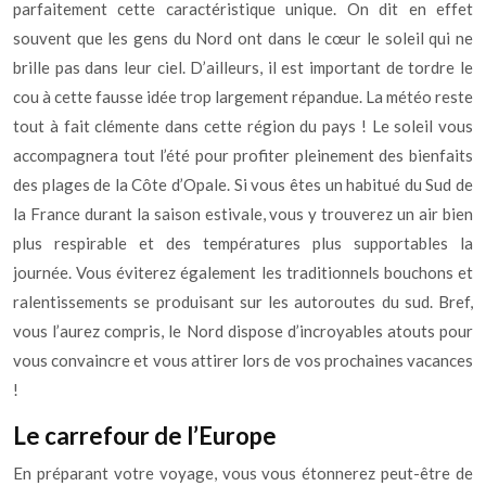
parfaitement cette caractéristique unique. On dit en effet
souvent que les gens du Nord ont dans le cœur le soleil qui ne
brille pas dans leur ciel. D’ailleurs, il est important de tordre le
cou à cette fausse idée trop largement répandue. La météo reste
tout à fait clémente dans cette région du pays ! Le soleil vous
accompagnera tout l’été pour profiter pleinement des bienfaits
des plages de la Côte d’Opale. Si vous êtes un habitué du Sud de
la France durant la saison estivale, vous y trouverez un air bien
plus respirable et des températures plus supportables la
journée. Vous éviterez également les traditionnels bouchons et
ralentissements se produisant sur les autoroutes du sud. Bref,
vous l’aurez compris, le Nord dispose d’incroyables atouts pour
vous convaincre et vous attirer lors de vos prochaines vacances
!
Le carrefour de l’Europe
En préparant votre voyage, vous vous étonnerez peut-être de