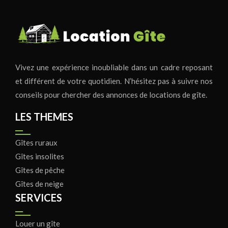
Vivez une expérience inoubliable dans un cadre reposant
et différent de votre quotidien. N’hésitez pas à suivre nos
conseils pour chercher des annonces de locations de gîte.
LES THEMES
Gîtes ruraux
Gîtes insolites
Gîtes de pêche
Gîtes de neige
SERVICES
Louer un gîte