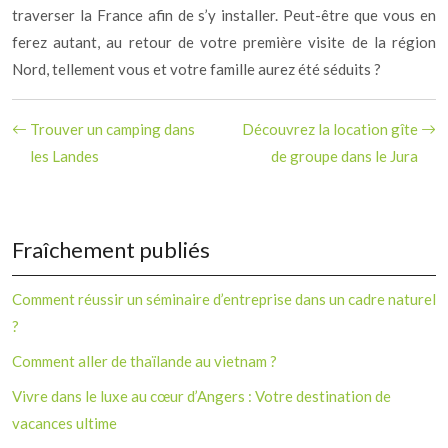
traverser la France afin de s’y installer. Peut-être que vous en
ferez autant, au retour de votre première visite de la région
Nord, tellement vous et votre famille aurez été séduits ?
Trouver un camping dans
Découvrez la location gîte
les Landes
de groupe dans le Jura
Fraîchement publiés
Comment réussir un séminaire d’entreprise dans un cadre naturel
?
Comment aller de thaïlande au vietnam ?
Vivre dans le luxe au cœur d’Angers : Votre destination de
vacances ultime