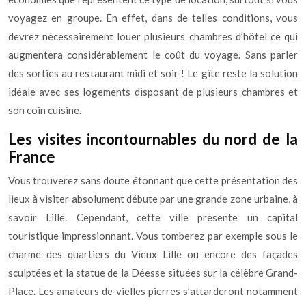
voyagez en groupe. En effet, dans de telles conditions, vous
devrez nécessairement louer plusieurs chambres d’hôtel ce qui
augmentera considérablement le coût du voyage. Sans parler
des sorties au restaurant midi et soir ! Le gîte reste la solution
idéale avec ses logements disposant de plusieurs chambres et
son coin cuisine.
Les visites incontournables du nord de la
France
Vous trouverez sans doute étonnant que cette présentation des
lieux à visiter absolument débute par une grande zone urbaine, à
savoir Lille. Cependant, cette ville présente un capital
touristique impressionnant. Vous tomberez par exemple sous le
charme des quartiers du Vieux Lille ou encore des façades
sculptées et la statue de la Déesse situées sur la célèbre Grand-
Place. Les amateurs de vielles pierres s’attarderont notamment