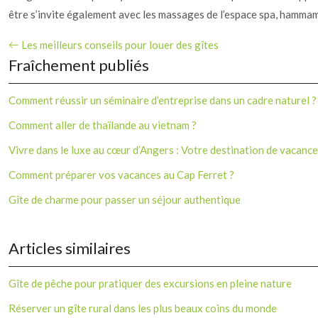
être s’invite également avec les massages de l’espace spa, hammam
Les meilleurs conseils pour louer des gîtes
Fraîchement publiés
Comment réussir un séminaire d’entreprise dans un cadre naturel ?
Comment aller de thaïlande au vietnam ?
Vivre dans le luxe au cœur d’Angers : Votre destination de vacance
Comment préparer vos vacances au Cap Ferret ?
Gîte de charme pour passer un séjour authentique
Articles similaires
Gîte de pêche pour pratiquer des excursions en pleine nature
Réserver un gîte rural dans les plus beaux coins du monde