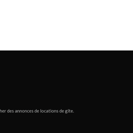
cher des annonces de locations de gîte.