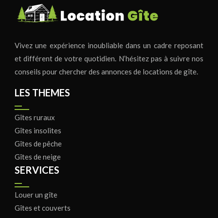
Vivez une expérience inoubliable dans un cadre reposant
et différent de votre quotidien. N’hésitez pas à suivre nos
conseils pour chercher des annonces de locations de gîte.
LES THEMES
Gîtes ruraux
Gîtes insolites
Gîtes de pêche
Gîtes de neige
SERVICES
Louer un gîte
Gîtes et couverts