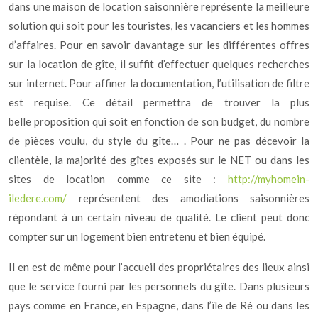
dans une maison de location saisonnière représente la meilleure
solution qui soit pour les touristes, les vacanciers et les hommes
d’affaires. Pour en savoir davantage sur les différentes offres
sur la location de gîte, il suffit d’effectuer quelques recherches
sur internet. Pour affiner la documentation, l’utilisation de filtre
est requise. Ce détail permettra de trouver la plus
belle proposition qui soit en fonction de son budget, du nombre
de pièces voulu, du style du gîte… . Pour ne pas décevoir la
clientèle, la majorité des gîtes exposés sur le NET ou dans les
sites de location comme ce site :
http://myhomein-
iledere.com/
représentent des amodiations saisonnières
répondant à un certain niveau de qualité. Le client peut donc
compter sur un logement bien entretenu et bien équipé.
Il en est de même pour l’accueil des propriétaires des lieux ainsi
que le service fourni par les personnels du gîte. Dans plusieurs
pays comme en France, en Espagne, dans l’île de Ré ou dans les