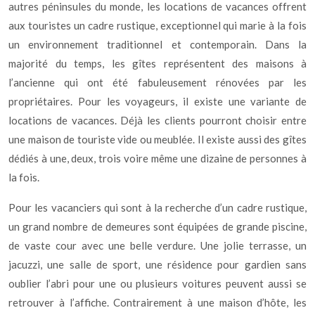
autres péninsules du monde, les locations de vacances offrent
aux touristes un cadre rustique, exceptionnel qui marie à la fois
un environnement traditionnel et contemporain. Dans la
majorité du temps, les gîtes représentent des maisons à
l’ancienne qui ont été fabuleusement rénovées par les
propriétaires. Pour les voyageurs, il existe une variante de
locations de vacances. Déjà les clients pourront choisir entre
une maison de touriste vide ou meublée. Il existe aussi des gîtes
dédiés à une, deux, trois voire même une dizaine de personnes à
la fois.
Pour les vacanciers qui sont à la recherche d’un cadre rustique,
un grand nombre de demeures sont équipées de grande piscine,
de vaste cour avec une belle verdure. Une jolie terrasse, un
jacuzzi, une salle de sport, une résidence pour gardien sans
oublier l’abri pour une ou plusieurs voitures peuvent aussi se
retrouver à l’affiche. Contrairement à une maison d’hôte, les