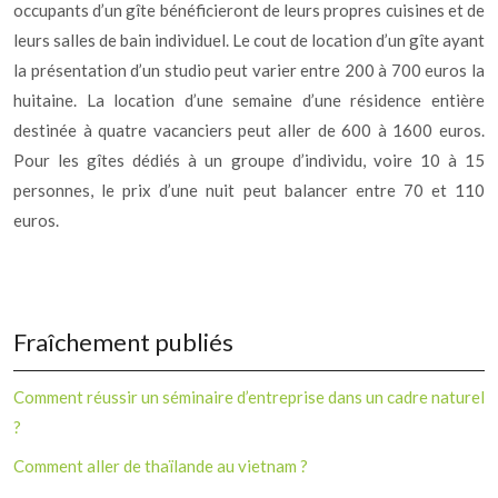
occupants d’un gîte bénéficieront de leurs propres cuisines et de
leurs salles de bain individuel. Le cout de location d’un gîte ayant
la présentation d’un studio peut varier entre 200 à 700 euros la
huitaine. La location d’une semaine d’une résidence entière
destinée à quatre vacanciers peut aller de 600 à 1600 euros.
Pour les gîtes dédiés à un groupe d’individu, voire 10 à 15
personnes, le prix d’une nuit peut balancer entre 70 et 110
euros.
Fraîchement publiés
Comment réussir un séminaire d’entreprise dans un cadre naturel
?
Comment aller de thaïlande au vietnam ?