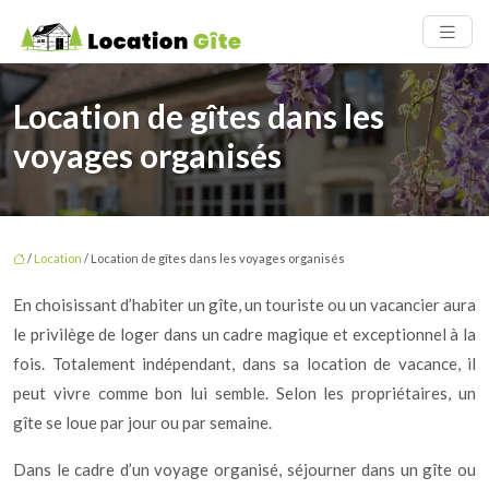
Location de gîtes dans les
voyages organisés
/
Location
/ Location de gîtes dans les voyages organisés
En choisissant d’habiter un gîte, un touriste ou un vacancier aura
le privilège de loger dans un cadre magique et exceptionnel à la
fois. Totalement indépendant, dans sa location de vacance, il
peut vivre comme bon lui semble. Selon les propriétaires, un
gîte se loue par jour ou par semaine.
Dans le cadre d’un voyage organisé, séjourner dans un gîte ou